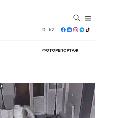
RU
KZ
ФОТОРЕПОРТАЖ