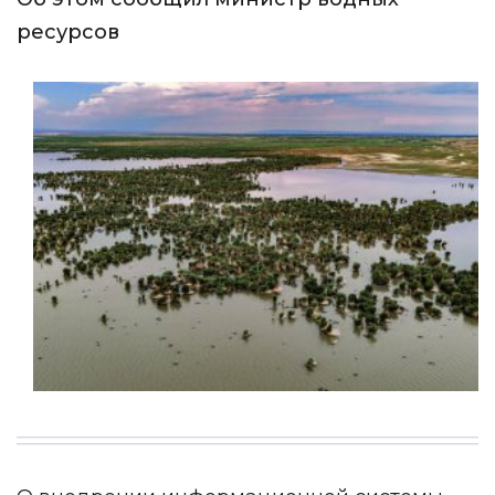
ресурсов