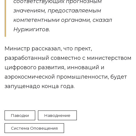
соответствующих прогнозным
значениям, предоставляемым
компетентными органами, сказал
Нуржигитов.
Министр рассказал, что прект,
разработанный совместно с министерством
цифрового развития, инноваций и
аэрокосмической промышленности, будет
запущенадо конца года.
Паводки
Наводнение
Система Оповещения