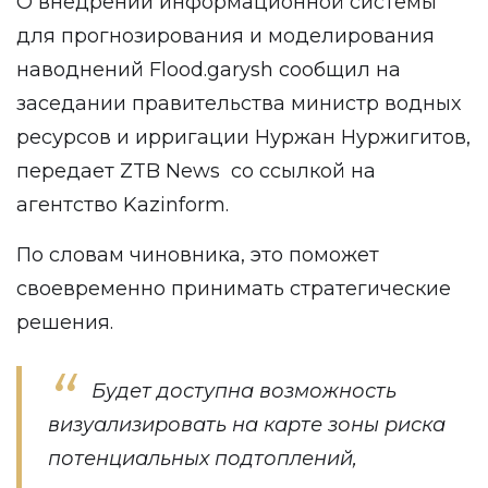
О внедрении информационной системы
для прогнозирования и моделирования
наводнений Flood.garysh сообщил на
заседании правительства министр водных
ресурсов и ирригации Нуржан Нуржигитов,
передает
ZTB News
со ссылкой на
агентство
Kazinform
.
По словам чиновника, это поможет
своевременно принимать стратегические
решения.
Будет доступна возможность
визуализировать на карте зоны риска
потенциальных подтоплений,