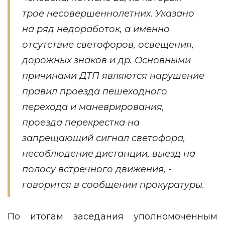
трое несовершеннолетних. Указано
на ряд недоработок, а именно
отсутствие светофоров, освещения,
дорожных знаков и др. Основными
причинами ДТП являются нарушение
правил проезда пешеходного
перехода и маневрирования,
проезда перекрестка на
запрещающий сигнал светофора,
несоблюдение дистанции, выезд на
полосу встречного движения, -
говорится в сообщении прокуратуры.
По итогам заседания уполномоченным