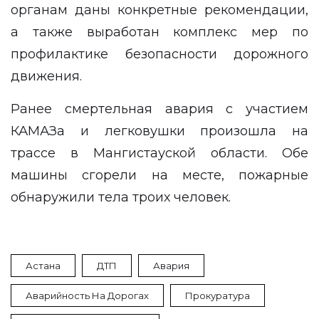
органам даны конкретные рекомендации,
а также выработан комплекс мер по
профилактике безопасности дорожного
движения.
Ранее
смертельная авария
с участием
КАМАЗа и легковушки произошла на
трассе в Мангистауской области. Обе
машины сгорели на месте, пожарные
обнаружили тела троих человек.
Астана
ДТП
Авария
Аварийность На Дорогах
Прокуратура