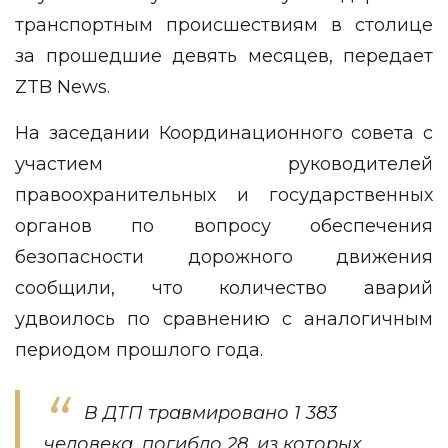
транспортным происшествиям в столице
за прошедшие девять месяцев, передает
ZTB News
.
На заседании Координационного совета с
участием руководителей
правоохранительных и государственных
органов по вопросу обеспечения
безопасности дорожного движения
сообщили, что количество аварий
удвоилось по сравнению с аналогичным
периодом прошлого года.
В ДТП травмировано 1 383
человека, погибло 28, из которых