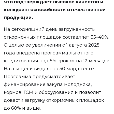
что подтверждает высокое качество и
конкурентоспособность отечественной
продукции.
На сегодняшний день загруженность
откормочных площадок составляет 35–40%.
С целью её увеличения с 1 августа 2025
года внедрена программа льготного
кредитования под 5% сроком на 12 месяцев.
На эти цели выделено 50 млрд тенге.
Программа предусматривает
финансирование закупа молодняка,
кормов, ГСМ и оборудования и позволит
довести загрузку откормочных площадок
до 60% и выше.