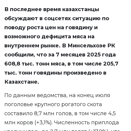
В последнее время казахстанцы
обсуждают в соцсетях ситуацию по
поводу роста цен на говядину и
возможного дефицита мяса на
внутреннем рынке. В Минсельхозе РК
сообщили, что за 7 месяцев 2025 года
608,8 тыс. тонн мяса, в том числе 205,7
тыс. тонн говядины произведено в
Казахстане.
По данным ведомства, на конец июля
поголовье крупного рогатого скота
составило 8,7 млн голов, в том числе 4,5
млн коров (+3,1%). Численность приплода