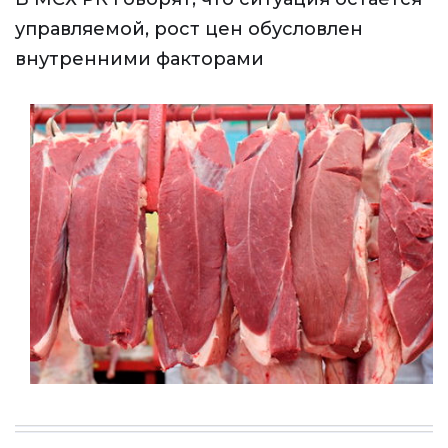
управляемой, рост цен обусловлен
внутренними факторами