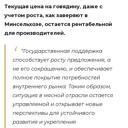
Текущая цена на говядину, даже с
учетом роста, как заверяют в
Минсельхозе, остается рентабельной
для производителей.
“Государственная поддержка
способствует росту предложения, а
не его сокращению, и обеспечивает
полное покрытие потребностей
внутреннего рынка. Таким образом,
ситуация в мясной отрасли остается
управляемой и открывает новые
перспективы для устойчивого
развития и укрепления