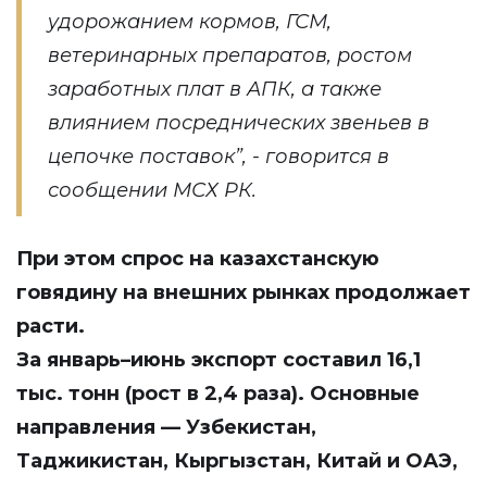
удорожанием кормов, ГСМ,
ветеринарных препаратов, ростом
заработных плат в АПК, а также
влиянием посреднических звеньев в
цепочке поставок”, - говорится в
сообщении МСХ РК.
При этом спрос на казахстанскую
говядину на внешних рынках продолжает
расти.
За январь–июнь экспорт составил 16,1
тыс. тонн (рост в 2,4 раза). Основные
направления — Узбекистан,
Таджикистан, Кыргызстан, Китай и ОАЭ,