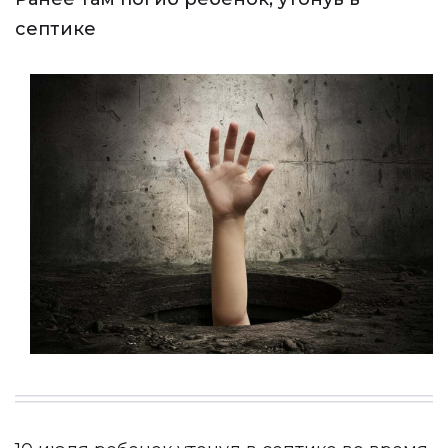
септике