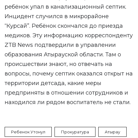
ребёнок
упал в канализационный септик
.
Инцидент случился в микрорайоне
“Курсай”. Ребёнок скончался до приезда
медиков. Эту информацию корреспонденту
ZTB News
подтвердили в управлении
образования Атырауской области. Там о
происшествии знают, но отвечать на
вопросы, почему септик оказался открыт на
территории детсада, какие меры
предприняты в отношении сотрудников и
находился ли рядом воспитатель не стали.
Ребенок Утонул
Прокуратура
Атырау