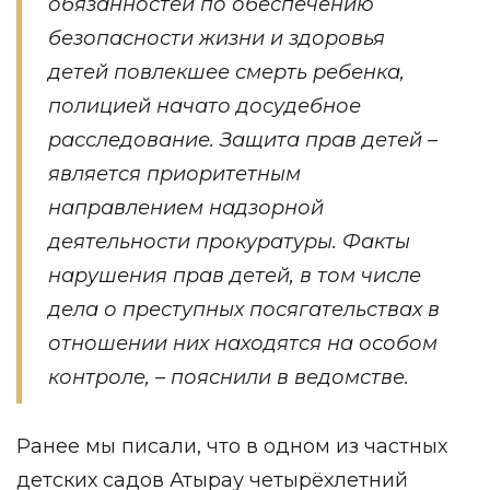
обязанностей по обеспечению
безопасности жизни и здоровья
детей повлекшее смерть ребенка,
полицией начато досудебное
расследование. Защита прав детей –
является приоритетным
направлением надзорной
деятельности прокуратуры. Факты
нарушения прав детей, в том числе
дела о преступных посягательствах в
отношении них находятся на особом
контроле, – пояснили в ведомстве.
Ранее мы писали, что в одном из частных
детских садов Атырау четырёхлетний