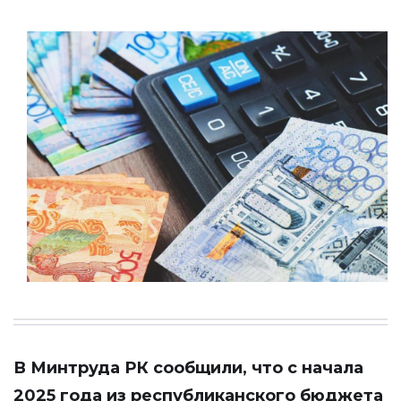
В Минтруда РК сообщили, что с начала
2025 года из республиканского бюджета