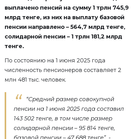
выплачено пенсий на сумму 1 трлн 745,9
млрд тенге, из них на выплату базовой
пенсии направлено – 564,7 млрд тенге,
солидарной пенсии – 1 трлн 181,2 млрд
тенге.
По состоянию на 1 июня 2025 года
численность пенсионеров составляет 2
млн 481 тыс. человек.
“Средний размер совокупной
пенсии на 1 июня 2025 года составил
143 502 тенге, в том числе размер
солидарной пенсии – 95 814 тенге,
базовой пенсии – 47 688 тенге”, -