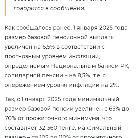
говорится в сообщении.
Как сообщалось ранее, 1 января 2025 года
размер базовой пенсионной выплаты
увеличен на 6,5% в соответствии с
прогнозным уровнем инфляции,
определяемым Национальным банком РК,
солидарной пенсии – на 8,5%, т.е. с
опережением уровня инфляции на 2%.
Так, с 1 января 2025 года минимальный
размер базовой пенсии увеличен с 65% до
70% от прожиточного минимума, что
составляет 32 360 тенге, максимальный
размер – со 105 до 110% от прожиточного