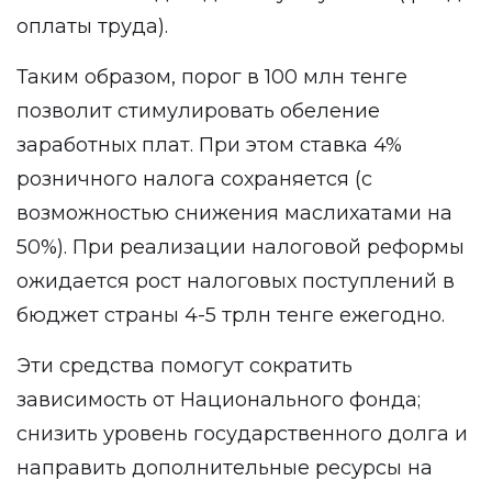
оплаты труда).
Таким образом, порог в 100 млн тенге
позволит стимулировать обеление
заработных плат. При этом ставка 4%
розничного налога сохраняется (с
возможностью снижения маслихатами на
50%). При реализации налоговой реформы
ожидается рост налоговых поступлений в
бюджет страны 4-5 трлн тенге ежегодно.
Эти средства помогут сократить
зависимость от Национального фонда;
снизить уровень государственного долга и
направить дополнительные ресурсы на