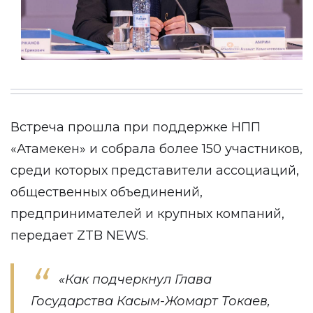
Встреча прошла при поддержке НПП
«Атамекен» и собрала более 150 участников,
среди которых представители ассоциаций,
общественных объединений,
предпринимателей и крупных компаний,
передает ZTB NEWS.
«Как подчеркнул Глава
Государства Касым-Жомарт Токаев,