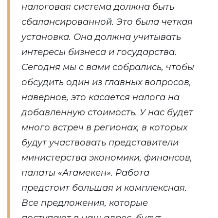
налоговая система должна быть
сбалансированной. Это была четкая
установка. Она должна учитывать
интересы бизнеса и государства.
Сегодня мы с вами собрались, чтобы
обсудить один из главных вопросов,
наверное, это касается налога на
добавленную стоимость. У нас будет
много встреч в регионах, в которых
будут участвовать представители
министерства экономики, финансов,
палаты «Атамекен». Работа
предстоит большая и комплексная.
Все предложения, которые