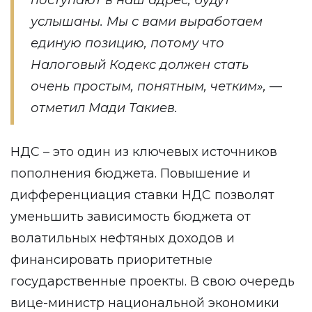
поступают в наш адрес, будут
услышаны. Мы с вами выработаем
единую позицию, потому что
Налоговый Кодекс должен стать
очень простым, понятным, четким», —
отметил Мади Такиев.
НДС – это один из ключевых источников
пополнения бюджета. Повышение и
дифференциация ставки НДС позволят
уменьшить зависимость бюджета от
волатильных нефтяных доходов и
финансировать приоритетные
государственные проекты. В свою очередь
вице-министр национальной экономики