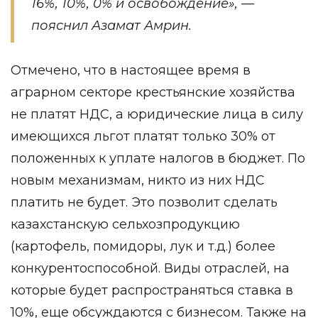
16%, 10%, 0% и освобождение», —
пояснил Азамат Амрин.
Отмечено, что в настоящее время в
аграрном секторе крестьянские хозяйства
не платят НДС, а юридические лица в силу
имеющихся льгот платят только 30% от
положенных к уплате налогов в бюджет. По
новым механизмам, никто из них НДС
платить не будет. Это позволит сделать
казахстанскую сельхозпродукцию
(картофель, помидоры, лук и т.д.) более
конкурентоспособной. Виды отраслей, на
которые будет распространяться ставка в
10%, еще обсуждаются с бизнесом. Также на