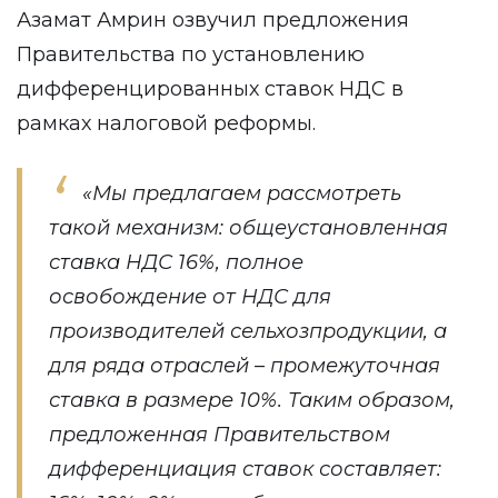
Азамат Амрин озвучил предложения
Правительства по установлению
дифференцированных ставок НДС в
рамках налоговой реформы.
«Мы предлагаем рассмотреть
такой механизм: общеустановленная
ставка НДС 16%, полное
освобождение от НДС для
производителей сельхозпродукции, а
для ряда отраслей – промежуточная
ставка в размере 10%. Таким образом,
предложенная Правительством
дифференциация ставок составляет: