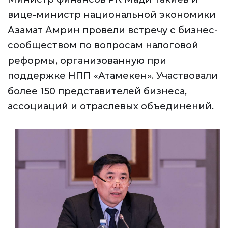
вице-министр национальной экономики
Азамат Амрин провели встречу с бизнес-
сообществом по вопросам налоговой
реформы, организованную при
поддержке НПП «Атамекен». Участвовали
более 150 представителей бизнеса,
ассоциаций и отраслевых объединений.