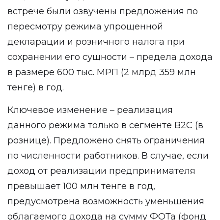
встрече были озвучены предложения по
пересмотру режима упрощенной
декларации и розничного налога при
сохранении его сущности – предела дохода
в размере 600 тыс. МРП (2 млрд 359 млн
тенге) в год.
Ключевое изменение – реализация
данного режима только в сегменте B2C (в
рознице). Предложено снять ограничения
по численности работников. В случае, если
доход от реализации предпринимателя
превышает 100 млн тенге в год,
предусмотрена возможность уменьшения
облагаемого дохода на сумму ФОТа (фонд