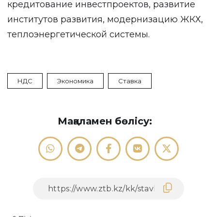
кредитование инвестпроектов, развитие
институтов развития, модернизацию ЖКХ,
теплоэнергетической системы.
НДС
Экономика
Ставка
Мақаламен бөлісу: