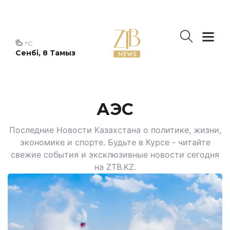
°C
Сенбі, 8 Тамыз
АЭС
Последние Новости Казахстана о политике, жизни,
экономике и спорте. Будьте в Курсе - читайте
свежие события и эксклюзивные новости сегодня
на ZTB.KZ.