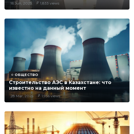
16 Jun, 2025
1,833 views
ОБЩЕСТВО
Строительство АЭС в Казахстане: что
известно на данный момент
28 Mar, 2025
1,956 views