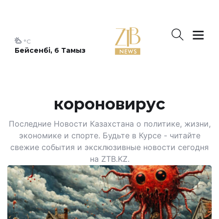
°C
Бейсенбі, 6 Тамыз
короновирус
Последние Новости Казахстана о политике, жизни,
экономике и спорте. Будьте в Курсе - читайте
свежие события и эксклюзивные новости сегодня
на ZTB.KZ.