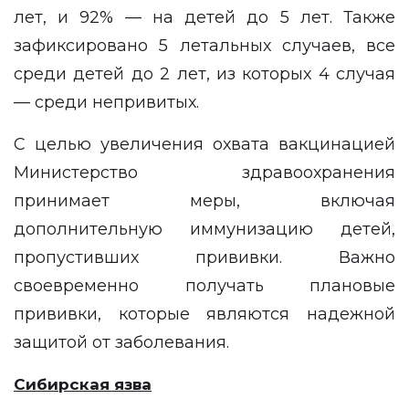
лет, и 92% — на детей до 5 лет. Также
зафиксировано 5 летальных случаев, все
среди детей до 2 лет, из которых 4 случая
— среди непривитых.
С целью увеличения охвата вакцинацией
Министерство здравоохранения
принимает меры, включая
дополнительную иммунизацию детей,
пропустивших прививки. Важно
своевременно получать плановые
прививки, которые являются надежной
защитой от заболевания.
Сибирская язва