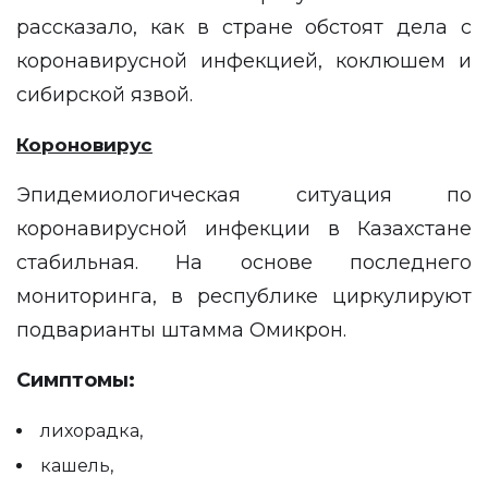
рассказало, как в стране обстоят дела с
коронавирусной инфекцией, коклюшем и
сибирской язвой.
Короновирус
Эпидемиологическая ситуация по
коронавирусной инфекции в Казахстане
стабильная. На основе последнего
мониторинга, в республике циркулируют
подварианты штамма Омикрон.
Симптомы:
лихорадка,
кашель,