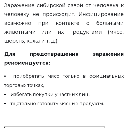
Заражение сибирской язвой от человека к
человеку не происходит. Инфицирование
возможно при контакте с больными
животными или их продуктами (мясо,
шерсть, кожа и т. д.).
Для предотвращения заражения
рекомендуется:
приобретать мясо только в официальных
торговых точках,
избегать покупки у частных лиц,
тщательно готовить мясные продукты.