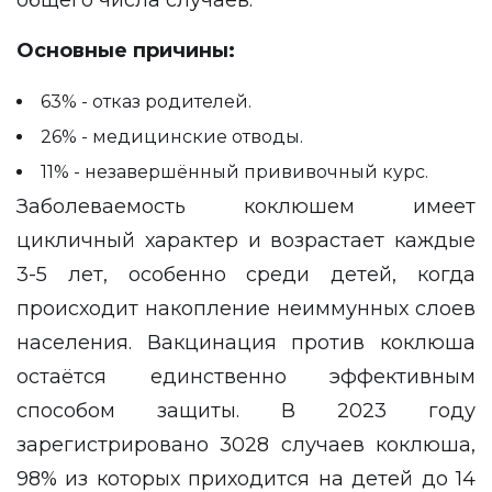
общего числа случаев.
Основные причины:
63% - отказ родителей.
26% - медицинские отводы.
11% - незавершённый прививочный курс.
Заболеваемость коклюшем имеет
цикличный характер и возрастает каждые
3-5 лет, особенно среди детей, когда
происходит накопление неиммунных слоев
населения. Вакцинация против коклюша
остаётся единственно эффективным
способом защиты. В 2023 году
зарегистрировано 3028 случаев коклюша,
98% из которых приходится на детей до 14