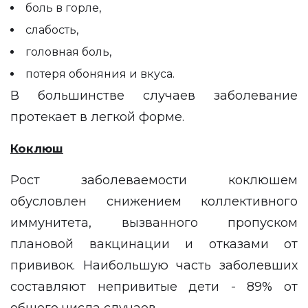
боль в горле,
слабость,
головная боль,
потеря обоняния и вкуса.
В большинстве случаев заболевание
протекает в легкой форме.
Коклюш
Рост заболеваемости коклюшем
обусловлен снижением коллективного
иммунитета, вызванного пропуском
плановой вакцинации и отказами от
прививок. Наибольшую часть заболевших
составляют непривитые дети - 89% от