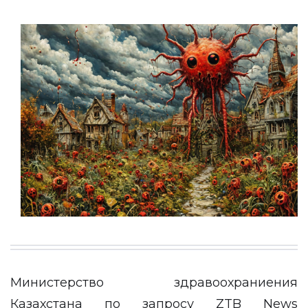
Министерство здравоохраниения
Казахстана по запросу
ZTB News