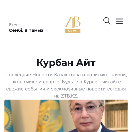
°C
Сенбі, 8 Тамыз
Курбан Айт
Последние Новости Казахстана о политике, жизни,
экономике и спорте. Будьте в Курсе - читайте
свежие события и эксклюзивные новости сегодня
на ZTB.KZ.