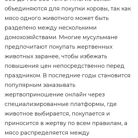
объединяются для покупки коровы, так как
мясо одного животного может быть
разделено между несколькими
домохозяйствами. Многие мусульмане
предпочитают покупать жертвенных
животных заранее, чтобы избежать
повышения цен непосредственно перед
праздником. В последние годы становится
популярным заказывать
жертвоприношение онлайн через
специализированные платформы, где
животное выбирается, покупается и
приносится в жертву по всем правилам, а
мясо распределяется между