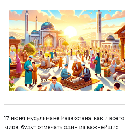
17 июня мусульмане Казахстана, как и всего
мира, будут отмечать один из важнейших