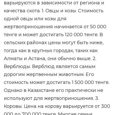
варьируются в зависимости от региона и
качества скота. 1. Овцы и козы. Стоимость
одной овцы или козы для
жертвоприношения начинается от 50 000
тенге и может достигать 120 000 тенге. В
сельских районах цены могут быть ниже,
тогда как в крупных городах, таких как
Алматы и Астана, они обычно выше. 2.
Верблюды. Верблюд является самым
дорогим жертвенным животным. Его
стоимость может достигать 1 500 000 тенге.
Однако в Казахстане его практически не
используют для жертвоприношения. 3.
Коровы. Цена на корову варьируется от 300
000 до 700 000 тенге. Многие семьи