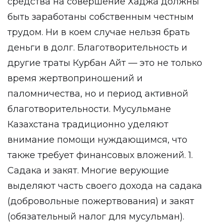
средства на совершение Хаджа должны
быть заработаны собственным честным
трудом. Ни в коем случае нельзя брать
деньги в долг. Благотворительность и
другие траты Курбан Айт — это не только
время жертвоприношений и
паломничества, но и период активной
благотворительности. Мусульмане
Казахстана традиционно уделяют
внимание помощи нуждающимся, что
также требует финансовых вложений. 1.
Садака и закят. Многие верующие
выделяют часть своего дохода на садака
(добровольные пожертвования) и закят
(обязательный налог для мусульман).