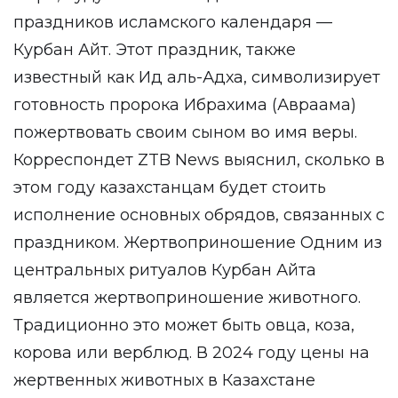
праздников исламского календаря —
Курбан Айт. Этот праздник, также
известный как Ид аль-Адха, символизирует
готовность пророка Ибрахима (Авраама)
пожертвовать своим сыном во имя веры.
Корреспондет ZTB News выяснил, сколько в
этом году казахстанцам будет стоить
исполнение основных обрядов, связанных с
праздником. Жертвоприношение Одним из
центральных ритуалов Курбан Айта
является жертвоприношение животного.
Традиционно это может быть овца, коза,
корова или верблюд. В 2024 году цены на
жертвенных животных в Казахстане