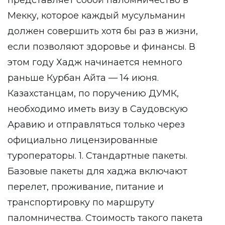
представляет собой паломничество в
Мекку, которое каждый мусульманин
должен совершить хотя бы раз в жизни,
если позволяют здоровье и финансы. В
этом году Хадж начинается немного
раньше Курбан Айта — 14 июня.
Казахстанцам, по поручению ДУМК,
необходимо иметь визу в Саудовскую
Аравию и отправляться только через
официально лицензированные
туроператоры. 1. Стандартные пакеты.
Базовые пакеты для хаджа включают
перелет, проживание, питание и
транспортировку по маршруту
паломничества. Стоимость такого пакета