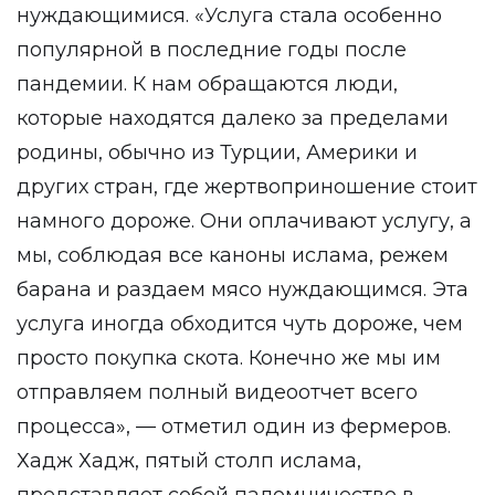
нуждающимися. «Услуга стала особенно
популярной в последние годы после
пандемии. К нам обращаются люди,
которые находятся далеко за пределами
родины, обычно из Турции, Америки и
других стран, где жертвоприношение стоит
намного дороже. Они оплачивают услугу, а
мы, соблюдая все каноны ислама, режем
барана и раздаем мясо нуждающимся. Эта
услуга иногда обходится чуть дороже, чем
просто покупка скота. Конечно же мы им
отправляем полный видеоотчет всего
процесса», — отметил один из фермеров.
Хадж Хадж, пятый столп ислама,