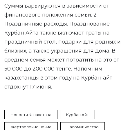
Суммы варьируются в зависимости от
финансового положения семьи. 2.
Праздничные расходы. Празднование
Курбан Айта также включает траты на
праздничный стол, подарки для родных и
близких, а также украшения для дома. В
среднем семья может потратить на это от
50 000 до 200 000 тенге. Напомним,
казахстанцы в этом году на Курбан-айт
отдохнут 17 июня.
Новости Казахстана
Курбан Айт
Жертвоприношение
Паломничество