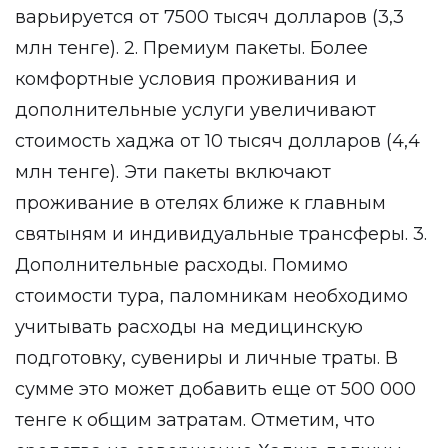
варьируется от 7500 тысяч долларов (3,3
млн тенге). 2. Премиум пакеты. Более
комфортные условия проживания и
дополнительные услуги увеличивают
стоимость хаджа от 10 тысяч долларов (4,4
млн тенге). Эти пакеты включают
проживание в отелях ближе к главным
святыням и индивидуальные трансферы. 3.
Дополнительные расходы. Помимо
стоимости тура, паломникам необходимо
учитывать расходы на медицинскую
подготовку, сувениры и личные траты. В
сумме это может добавить еще от 500 000
тенге к общим затратам. Отметим, что