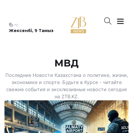
°C
Жексенбі, 9 Тамыз
МВД
Последние Новости Казахстана о политике, жизни,
экономике и спорте. Будьте в Курсе - читайте
свежие события и эксклюзивные новости сегодня
на ZTB.KZ.