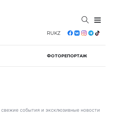
RU
KZ
ФОТОРЕПОРТАЖ
те свежие события и эксклюзивные новости