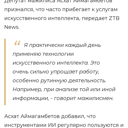
Депутат мажилиса Асхат Аймагамбетов
признался, что часто прибегает к услугам
искусственного интеллекта, передает ZTB
News.
Я практически каждый день
применяю технологии
искусственного интеллекта. Это
очень сильно упрощает работу,
особенно рутинную деятельность.
Например, при анализе той или иной
информации, - говорит мажилисмен.
Асхат Аймагамбетов добавил, что
инструментами ИИ регулярно пользуются и