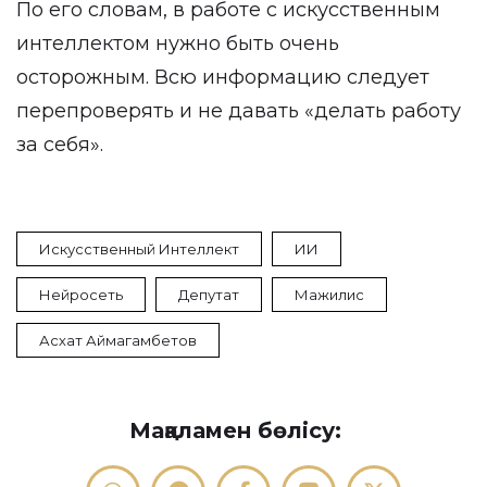
По его словам, в работе с искусственным
интеллектом нужно быть очень
осторожным. Всю информацию следует
перепроверять и не давать «делать работу
за себя».
Искусственный Интеллект
ИИ
Нейросеть
Депутат
Мажилис
Асхат Аймагамбетов
Мақаламен бөлісу: