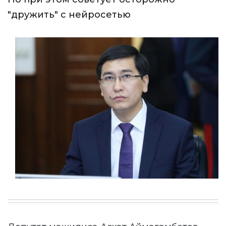
"дружить" с нейросетью