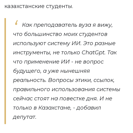
казахстанские студенты.
Как преподаватель вуза я вижу,
что большинство моих студентов
используют систему ИИ. Это разные
инструменты, не только ChatGpt. Так
что применение ИИ - не вопрос
будущего, а уже нынешняя
реальность. Вопросы этики, ссылок,
правильного использования системы
сейчас стоят на повестке дня. И не
только в Казахстане, - добавил
депутат.