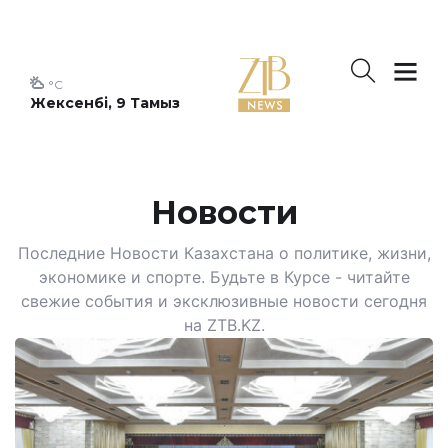
°C
Жексенбі, 9 Тамыз
Новости
Последние Новости Казахстана о политике, жизни,
экономике и спорте. Будьте в Курсе - читайте
свежие события и эксклюзивные новости сегодня
на ZTB.KZ.