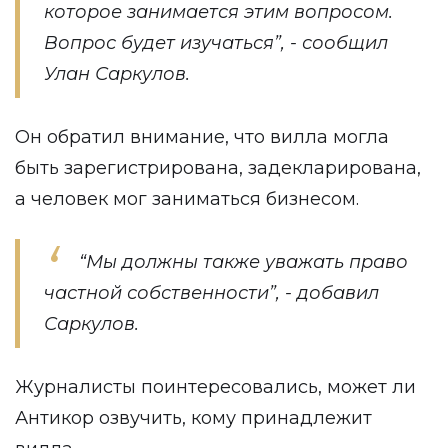
которое занимается этим вопросом.
Вопрос будет изучаться”, - сообщил
Улан Саркулов.
Он обратил внимание, что вилла могла
быть зарегистрирована, задекларирована,
а человек мог заниматься бизнесом.
“Мы должны также уважать право
частной собственности”, - добавил
Саркулов.
Журналисты поинтересовались, может ли
Антикор озвучить, кому принадлежит