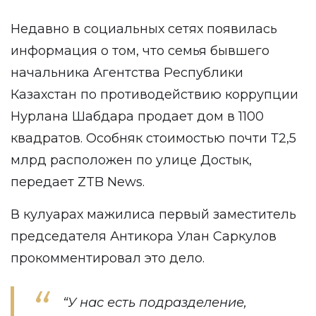
Недавно в социальных сетях появилась
информация о том, что семья бывшего
начальника Агентства Республики
Казахстан по противодействию коррупции
Нурлана Шабдара продает дом в 1100
квадратов. Особняк стоимостью почти Т2,5
млрд расположен по улице Достык,
передает
ZTB News
.
В кулуарах мажилиса первый заместитель
председателя Антикора Улан Саркулов
прокомментировал это дело.
“У нас есть подразделение,