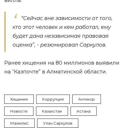
вилла.
“Сейчас вне зависимости от того,
кто этот человек и кем работал, ему
будет дана независимая правовая
оценка”, - резюмировал Саркулов.
Ранее хищения на 80 миллионов
выявили
на “Казпочте” в Алматинской области.
Хищения
Коррупция
Антикор
Новости
Казахстан
Астана
Мажилис
Улан Саркулов