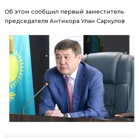
Об этом сообщил первый заместитель
председателя Антикора Улан Саркулов