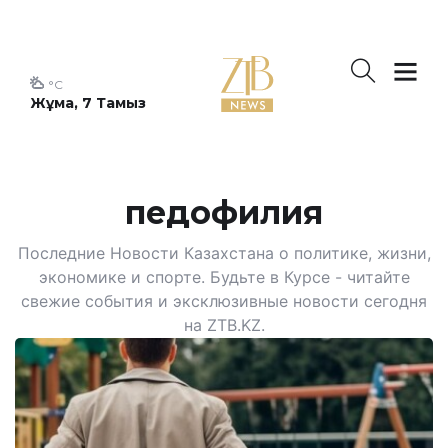
°C
Жұма, 7 Тамыз
педофилия
Последние Новости Казахстана о политике, жизни,
экономике и спорте. Будьте в Курсе - читайте
свежие события и эксклюзивные новости сегодня
на ZTB.KZ.