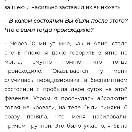
за шею и насильно заставил их вынюхать.
– В каком состоянии Вы были после этого?
Что с вами тогда происходило?
– Через 10 минут мне, как и Алие, стало
очень плохо, я даже говорить внятно не
могла, смутно помню, что тогда
происходило. Оказывается, у меня
случилась передозировка, в беспамятном
состоянии я пробыла двое суток на этой
фазенде. Утром я проснулась абсолютно
голая на кровати, на теле были синяки. Я
сразу поняла, что меня насиловали,
причем группой. Это было ужасно, я была