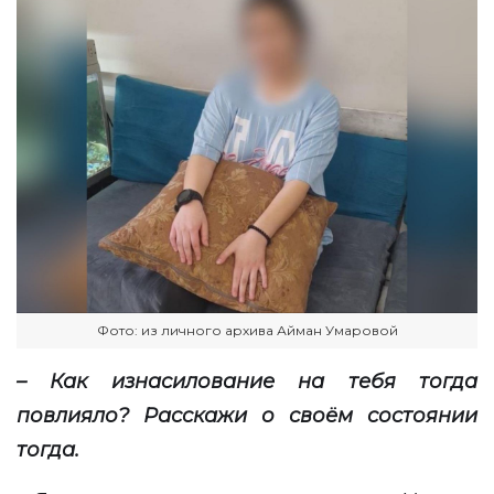
Фото: из личного архива Айман Умаровой
– Как изнасилование на тебя тогда
повлияло? Расскажи о своём состоянии
тогда.