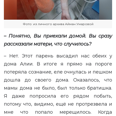
Фото: из личного архива Айман Умаровой
– Понятно, Вы приехали домой. Вы сразу
рассказали матери, что случилось?
– Нет. Этот парень высадил нас обеих у
дома Алии. В итоге я прямо на пороге
потеряла сознание, еле очнулась и пешком
дошла до своего дома. Оказалось, что
мамы дома не было, был только братишка.
Я даже попросила его рядом побыть,
потому что, видимо, ещё не протрезвела и
мне что попало мерещилось. Когда