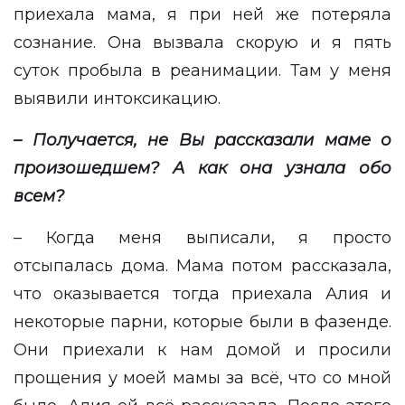
приехала мама, я при ней же потеряла
сознание. Она вызвала скорую и я пять
суток пробыла в реанимации. Там у меня
выявили интоксикацию.
– Получается, не Вы рассказали маме о
произошедшем? А как она узнала обо
всем?
– Когда меня выписали, я просто
отсыпалась дома. Мама потом рассказала,
что оказывается тогда приехала Алия и
некоторые парни, которые были в фазенде.
Они приехали к нам домой и просили
прощения у моей мамы за всё, что со мной