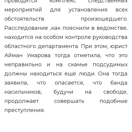
проводится комплекс следственных
мероприятий для установления всех
обстоятельств произошедшего.
Расследование ,как пояснили в ведомстве,
находится на особом контроле руководства
областного департамента. При этом, юрист
Айман Умарова тогда отметила, что это
неправильно и на скамье подсудимых
должны находиться ещё люди. Она тогда
заявила, что опасается, что
банда
насильников
, будучи на свободе,
продолжает совершать подобные
преступления.