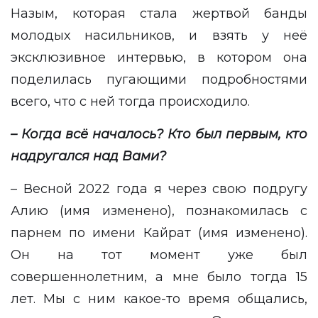
Назым, которая стала жертвой банды
молодых насильников, и взять у неё
эксклюзивное интервью, в котором она
поделилась пугающими подробностями
всего, что с ней тогда происходило.
– Когда всё началось? Кто был первым, кто
надругался над Вами?
– Весной 2022 года я через свою подругу
Алию (имя изменено), познакомилась с
парнем по имени Кайрат (имя изменено).
Он на тот момент уже был
совершеннолетним, а мне было тогда 15
лет. Мы с ним какое-то время общались,