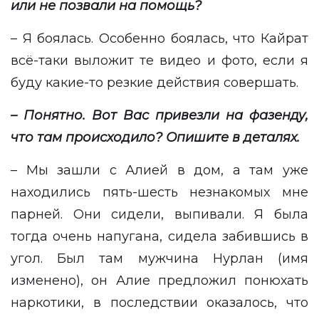
или не позвали на помощь?
– Я боялась. Особенно боялась, что Кайрат
всё-таки выложит те видео и фото, если я
буду какие-то резкие действия совершать.
– Понятно. Вот Вас привезли на фазенду,
что там происходило? Опишите в деталях.
– Мы зашли с Алией в дом, а там уже
находились пять-шесть незнакомых мне
парней. Они сидели, выпивали. Я была
тогда очень напугана, сидела забившись в
угол. Был там мужчина Нурлан (имя
изменено), он Алие предложил понюхать
наркотики, в последствии оказалось, что