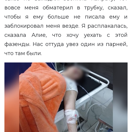
вовсе меня обматерил в трубку, сказал,
чтобы я ему больше не писала ему и
заблокировал меня везде. Я расплакалась,
сказала Алие, что хочу уехать с этой
фазенды. Нас оттуда увез один из парней,
что там были.