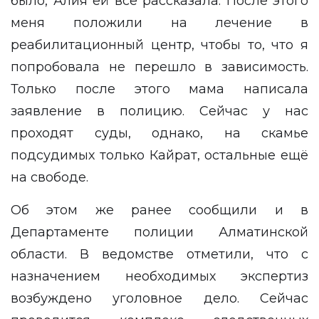
было, Алия ей всё рассказала. После этого
меня положили на лечение в
реабилитационный центр, чтобы то, что я
попробовала не перешло в зависимость.
Только после этого мама написала
заявление в полицию. Сейчас у нас
проходят суды, однако, на скамье
подсудимых только Кайрат, остальные ещё
на свободе.
Об этом же ранее сообщили и в
Департаменте полиции Алматинской
области. В ведомстве отметили, что с
назначением необходимых экспертиз
возбуждено уголовное дело. Сейчас