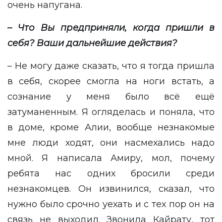
очень напугана.
– Что Вы предприняли, когда пришли в
себя? Ваши дальнейшие действия?
– Не могу даже сказать, что я тогда пришла
в себя, скорее смогла на ноги встать, а
сознание у меня было всё ещё
затуманенным. Я огляделась и поняла, что
в доме, кроме Алии, вообще незнакомые
мне люди ходят, они насмехались надо
мной. Я написала Амиру, мол, почему
ребята нас одних бросили среди
незнакомцев. Он извинился, сказал, что
нужно было срочно уехать и с тех пор он на
связь не выходил. Звонила Кайрату, тот