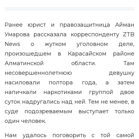
Ранее юрист и правозащитница Айман
Умарова рассказала корреспонденту
ZTB
News
о жутком уголовном деле,
произошедшем в Карасайском районе
Алматинской области. Там
несовершеннолетнюю девушку
насиловали
полтора года, а затем
напичкали наркотиками группой двое
суток надругались над ней. Тем не менее, в
суде подозреваемым выступает только
один человек.
Нам удалось поговорить с той самой