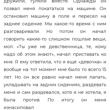
дружили, гуляли вместе. Однажды он
позвал меня покататься на машине. Он
остановил машину в поле и пересел на
заднее сидение. Мы какое-то время с ним
разговаривали. Но потом он начал
говорить какие-то слишком пошлые вещи,
мол: «Ты уже не девственница, те, кому
надо об этом знают», начал приставать ко
мне. Я ему ответила, что я ещё «девочка» и
вообще на тот момент мне было то всего 15
лет. Но он все равно начал меня лапать,
укладывать на задних сидениях, раздевать
меня и сам раздевался, хотя я не хотела, я
была против. По итогу он меня
изнасиловал.