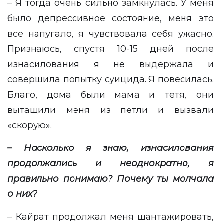
– Я тогда очень сильно замкнулась. У меня
было депрессивное состояние, меня это
все напугало, я чувствовала себя ужасно.
Признаюсь, спустя 10-15 дней после
изнасилования я не выдержала и
совершила попытку суицида. Я повесилась.
Благо, дома были мама и тетя, они
вытащили меня из петли и вызвали
«скорую».
– Насколько я знаю, изнасилования
продолжались и неоднократно, я
правильно понимаю? Почему ты молчала
о них?
– Кайрат продолжал меня шантажировать,