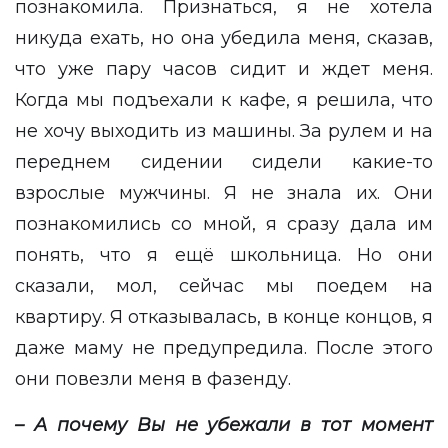
познакомила. Признаться, я не хотела
никуда ехать, но она убедила меня, сказав,
что уже пару часов сидит и ждет меня.
Когда мы подъехали к кафе, я решила, что
не хочу выходить из машины. За рулем и на
переднем сидении сидели какие-то
взрослые мужчины. Я не знала их. Они
познакомились со мной, я сразу дала им
понять, что я ещё школьница. Но они
сказали, мол, сейчас мы поедем на
квартиру. Я отказывалась, в конце концов, я
даже маму не предупредила. После этого
они повезли меня в фазенду.
– А почему Вы не убежали в тот момент