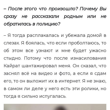
– После этого что произошло? Почему Вы
сразу не рассказали родным или не
обратилась в полицию?
– Я тогда расплакалась и убежала домой в
слезах. Я боялась, что если проболтаюсь, то
об этом все узнают и мне будет ужасно
стыдно. Потому что после изнасилования
Кайрат шантажировал меня. Он сказал, что
заснял всё на видео и фото, а если я сдам
его, то он выложит их в интернет. Я не знаю,
в самом ли деле у него есть эти ролики, но
тогда я сильно испугалась.