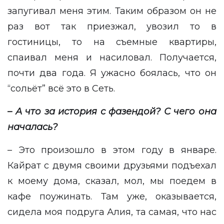
запугивал меня этим. Таким образом он не
раз вот так приезжал, увозил то в
гостиницы, то на съемные квартиры,
спаивал меня и насиловал. Получается,
почти два года. Я ужасно боялась, что он
“сольёт” всё это в Сеть.
– А что за история с фазендой? С чего она
началась?
– Это произошло в этом году в январе.
Кайрат с двумя своими друзьями подъехал
к моему дома, сказал, мол, мы поедем в
кафе поужинать. Там уже, оказывается,
сидела моя подруга Алия, та самая, что нас