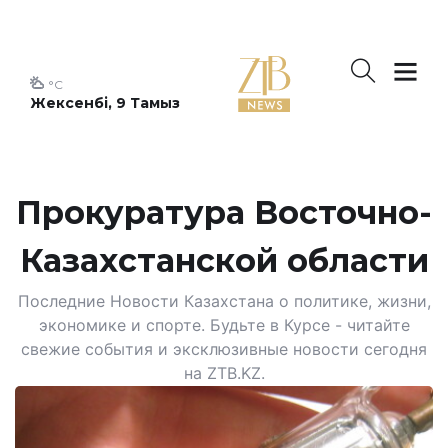
°C
Жексенбі, 9 Тамыз
Прокуратура Восточно-
Казахстанской области
Последние Новости Казахстана о политике, жизни,
экономике и спорте. Будьте в Курсе - читайте
свежие события и эксклюзивные новости сегодня
на ZTB.KZ.