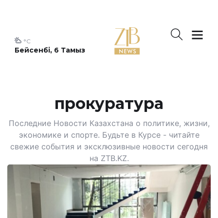
°C
Бейсенбі, 6 Тамыз
прокуратура
Последние Новости Казахстана о политике, жизни,
экономике и спорте. Будьте в Курсе - читайте
свежие события и эксклюзивные новости сегодня
на ZTB.KZ.