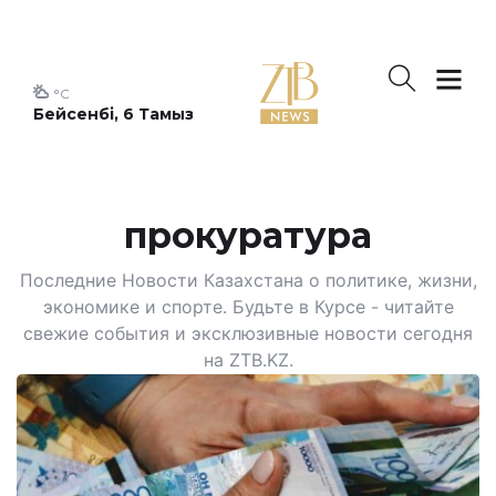
°C
Бейсенбі, 6 Тамыз
прокуратура
Последние Новости Казахстана о политике, жизни,
экономике и спорте. Будьте в Курсе - читайте
свежие события и эксклюзивные новости сегодня
на ZTB.KZ.