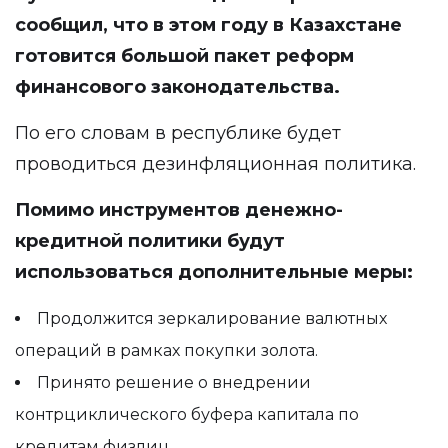
сообщил, что в этом году в Казахстане
готовится большой пакет реформ
финансового законодательства.
По его словам в республике будет
проводиться дезинфляционная политика.
Помимо инструментов денежно-
кредитной политики будут
использоваться дополнительные меры:
Продолжится зеркалирование валютных
операций в рамках покупки золота.
Принято решение о внедрении
контрциклического буфера капитала по
кредитам физлиц.