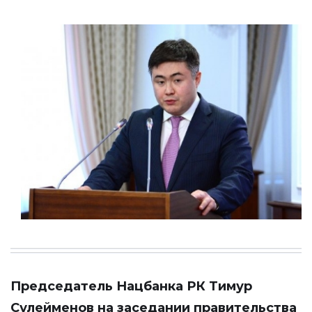
Председатель Нацбанка РК Тимур
Сулейменов на заседании правительства