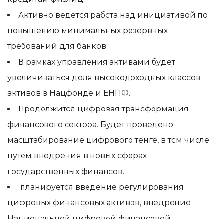
Активно ведется работа над инициативой по
повышению минимальных резервных
требований для банков.
В рамках управления активами будет
увеличиваться доля высокодоходных классов
активов в Нацфонде и ЕНПФ.
Продолжится цифровая трансформация
финансового сектора. Будет проведено
масштабирование цифрового тенге, в том числе
путем внедрения в новых сферах
государственных финансов.
планируется введение регулирования
цифровых финансовых активов, внедрение
Национальной цифровой финансовой