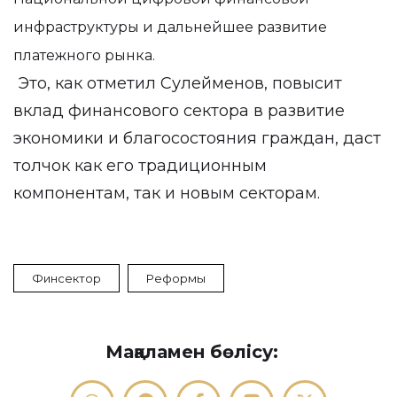
инфраструктуры и дальнейшее развитие
платежного рынка.
Это, как отметил Сулейменов, повысит
вклад финансового сектора в развитие
экономики и благосостояния граждан, даст
толчок как его традиционным
компонентам, так и новым секторам.
Финсектор
Реформы
Мақаламен бөлісу: