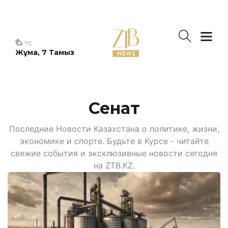
°C
Жұма, 7 Тамыз
Сенат
Последние Новости Казахстана о политике, жизни,
экономике и спорте. Будьте в Курсе - читайте
свежие события и эксклюзивные новости сегодня
на ZTB.KZ.