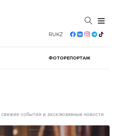
RU
KZ
ФОТОРЕПОРТАЖ
те свежие события и эксклюзивные новости