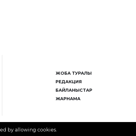
ЖОБА ТУРАЛЫ
РЕДАКЦИЯ
БАЙЛАНЫСТАР
ЖАРНАМА
ved by allowing cookies.