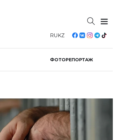
RU
KZ
ФОТОРЕПОРТАЖ