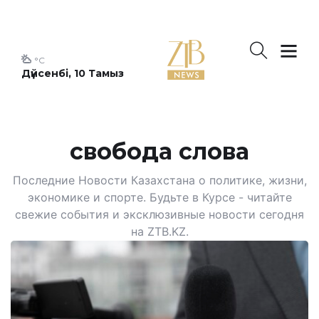
°C
Дүйсенбі, 10 Тамыз
свобода слова
Последние Новости Казахстана о политике, жизни,
экономике и спорте. Будьте в Курсе - читайте
свежие события и эксклюзивные новости сегодня
на ZTB.KZ.