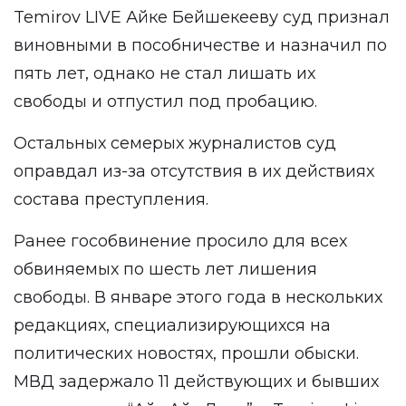
Temirov LIVE Айке Бейшекееву суд признал
виновными в пособничестве и назначил по
пять лет, однако не стал лишать их
свободы и отпустил под пробацию.
Остальных семерых журналистов суд
оправдал из-за отсутствия в их действиях
состава преступления.
Ранее гособвинение просило для всех
обвиняемых по шесть лет лишения
свободы. В январе этого года в нескольких
редакциях, специализирующихся на
политических новостях, прошли обыски.
МВД задержало 11 действующих и бывших