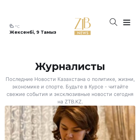
°C
Жексенбі, 9 Тамыз
Журналисты
Последние Новости Казахстана о политике, жизни,
экономике и спорте. Будьте в Курсе - читайте
свежие события и эксклюзивные новости сегодня
на ZTB.KZ.