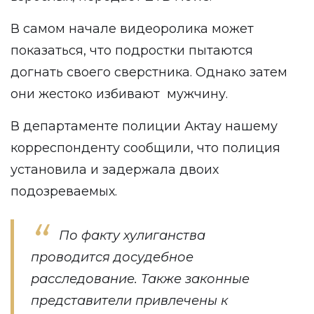
В самом начале видеоролика может
показаться, что подростки пытаются
догнать своего сверстника. Однако затем
они жестоко избивают мужчину.
В департаменте полиции Актау нашему
корреспонденту сообщили, что полиция
установила и задержала двоих
подозреваемых.
По факту хулиганства
проводится досудебное
расследование. Также законные
представители привлечены к