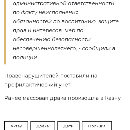
административной ответственности
по факту неисполнения
обязанностей по воспитанию, защите
прав и интересов, мер по
обеспечению безопасности
несовершеннолетнего, - сообщили в
полиции.
Правонарушителей поставили на
профилактический учет.
Ранее массовая драка
произошла
в Казну.
Актау
Драка
Дети
Полиция