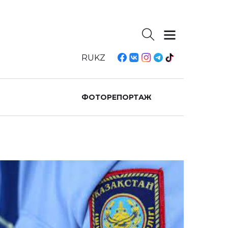
RU
KZ
ФОТОРЕПОРТАЖ