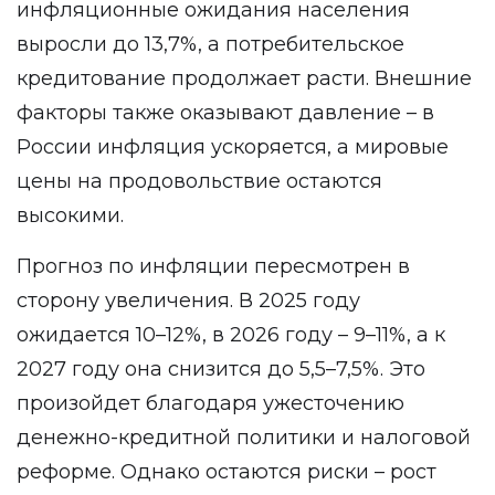
инфляционные ожидания населения
выросли до 13,7%, а потребительское
кредитование продолжает расти. Внешние
факторы также оказывают давление – в
России инфляция ускоряется, а мировые
цены на продовольствие остаются
высокими.
Прогноз по инфляции пересмотрен в
сторону увеличения. В 2025 году
ожидается 10–12%, в 2026 году – 9–11%, а к
2027 году она снизится до 5,5–7,5%. Это
произойдет благодаря ужесточению
денежно-кредитной политики и налоговой
реформе. Однако остаются риски – рост