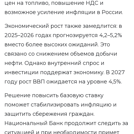
цен на топливо, повышение НДС и
возможное усиление инфляции в России.
Экономический рост также замедлится: в
2025–2026 годах прогнозируется 4,2–5,2%
вместо более высоких ожиданий. Это
связано со снижением объемов добычи
нефти. Однако внутренний спрос и
инвестиции поддержат экономику. В 2027
году рост ВВП ожидается на уровне 4,5%.
Решение повысить базовую ставку
поможет стабилизировать инфляцию и
защитить сбережения граждан.
Национальный Банк продолжит следить за
ситуацией и при необходимости примет