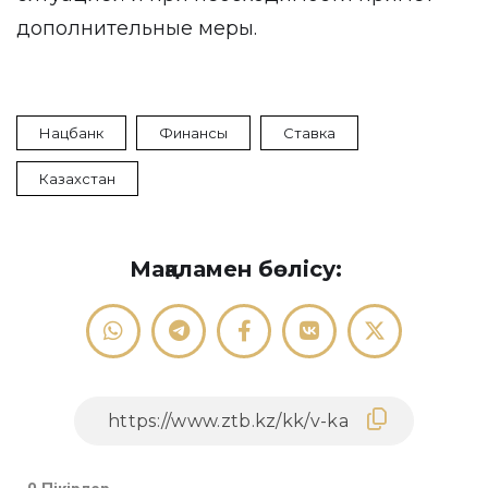
дополнительные меры.
Нацбанк
Финансы
Ставка
Казахстан
Мақаламен бөлісу: