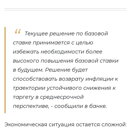
Текущее решение по базовой
ставке принимается с целью
избежать необходимости более
высокого повышения базовой ставки
в будущем. Решение будет
способствовать возврату инфляции к
траектории устойчивого снижения к
таргету в среднесрочной
перспективе, - сообщили в банке.
Экономическая ситуация остается сложной: