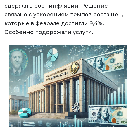
сдержать рост инфляции. Решение
связано с ускорением темпов роста цен,
которые в феврале достигли 9,4%.
Особенно подорожали услуги.