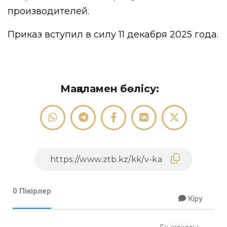
производителей.
Приказ вступил в силу 11 декабря 2025 года.
Мақаламен бөлісу:
0 Пікірлер
Кіру