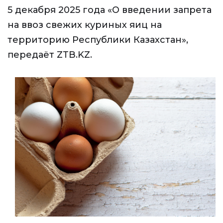
5 декабря 2025 года «О введении запрета
на ввоз свежих куриных яиц на
территорию Республики Казахстан»,
передаёт ZTB.KZ.