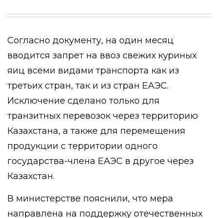
Согласно документу, на один месяц
вводится запрет на ввоз свежих куриных
яиц всеми видами транспорта как из
третьих стран, так и из стран ЕАЭС.
Исключение сделано только для
транзитных перевозок через территорию
Казахстана, а также для перемещения
продукции с территории одного
государства-члена ЕАЭС в другое через
Казахстан.
В министерстве пояснили, что мера
направлена на поддержку отечественных