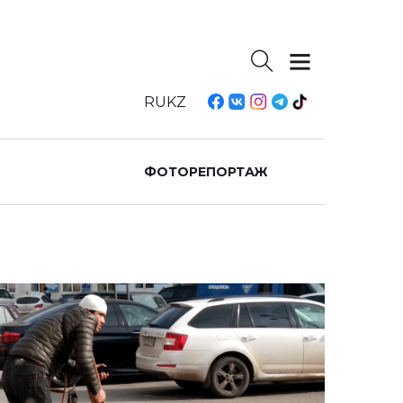
RU
KZ
ФОТОРЕПОРТАЖ