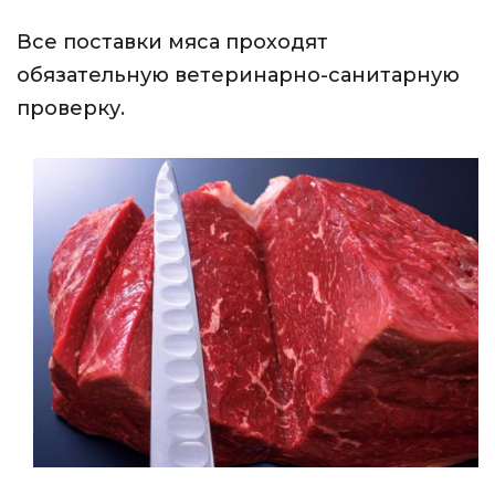
Все поставки мяса проходят
обязательную ветеринарно-санитарную
проверку.