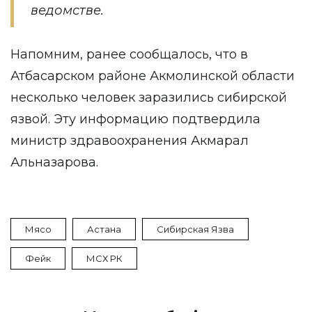
ведомстве.
Напомним, ранее сообщалось, что в
Атбасарском районе Акмолинской области
несколько человек заразились сибирской
язвой. Эту информацию подтвердила
министр здравоохранения Акмарал
Альназарова.
Мясо
Астана
Сибирская Язва
Фейк
МСХ РК