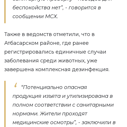
беспокойства нет”, - говорится в
сообщении МСХ.
Также в ведомств отметили, что в
Атбасарском районе, где ранее
регистрировались единичные случаи
заболевания среди животных, уже
завершена комплексная дезинфекция.
“Потенциально опасная
продукция изъята и утилизирована в
полном соответствии с санитарными
нормами. Жители проходят
медицинские осмотры”, - заключили в