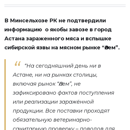
В Минсельхозе РК не подтвердили
информацию о якобы завозе в город
Астана зараженного мяса и вспышке
сибирской язвы на мясном рынке “Әлем”.
“На сегодняшний день ни в
Астане, ни на рынках столицы,
включая рынок “Әлем”, не
зафиксировано фактов поступления
или реализации заражённой
продукции. Все поставки проходят
обязательную ветеринарно-
санитарную проверку – поводов для