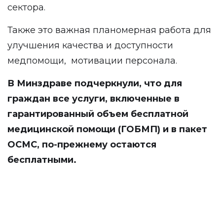
сектора.
Также это важная планомерная работа для
улучшения качества и доступности
медпомощи, мотивации персонала.
В Минздраве подчеркнули, что для
граждан все услуги, включенные в
гарантированный объем бесплатной
медицинской помощи (ГОБМП) и в пакет
ОСМС, по-прежнему остаются
бесплатными.