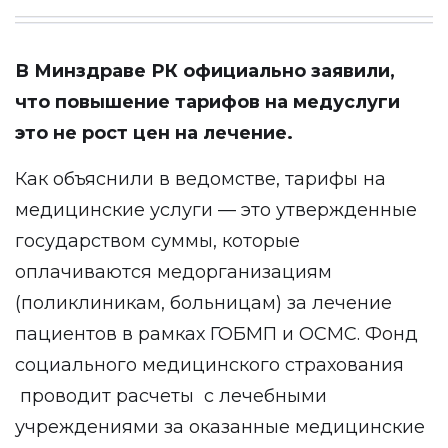
В Минздраве РК официально заявили,
что повышение тарифов на медуслуги
это не рост цен на лечение.
Как объяснили в ведомстве, тарифы на
медицинские услуги — это утвержденные
государством суммы, которые
оплачиваются медорганизациям
(поликлиникам, больницам) за лечение
пациентов в рамках ГОБМП и ОСМС. Фонд
социального медицинского страхования
проводит расчеты с лечебными
учреждениями за оказанные медицинские