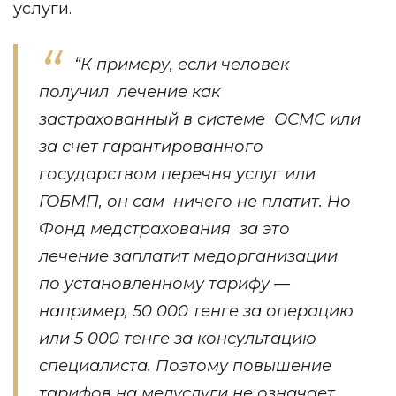
услуги.
“К примеру, если человек
получил лечение как
застрахованный в системе ОСМС или
за счет гарантированного
государством перечня услуг или
ГОБМП, он сам ничего не платит. Но
Фонд медстрахования за это
лечение заплатит медорганизации
по установленному тарифу —
например, 50 000 тенге за операцию
или 5 000 тенге за консультацию
специалиста. Поэтому повышение
тарифов на медуслуги не означает