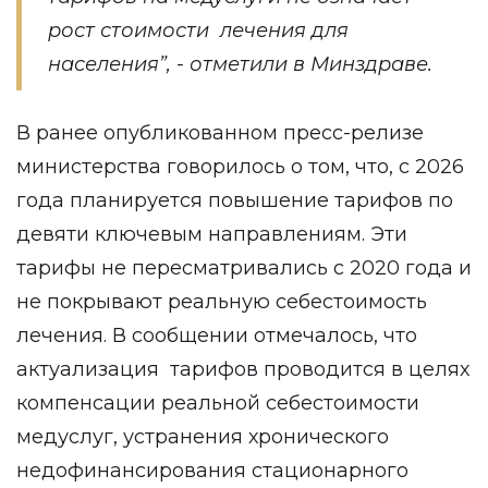
рост стоимости лечения для
населения”, - отметили в Минздраве.
В ранее опубликованном пресс-релизе
министерства говорилось о том, что, с 2026
года планируется повышение тарифов по
девяти ключевым направлениям. Эти
тарифы не пересматривались с 2020 года и
не покрывают реальную себестоимость
лечения. В сообщении отмечалось, что
актуализация тарифов проводится в целях
компенсации реальной себестоимости
медуслуг, устранения хронического
недофинансирования стационарного