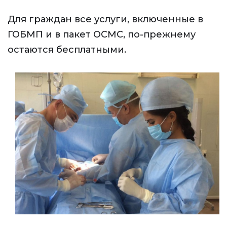
Для граждан все услуги, включенные в
ГОБМП и в пакет ОСМС, по-прежнему
остаются бесплатными.