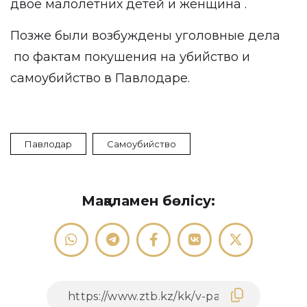
двое малолетних детей и женщина .
Позже были возбуждены уголовные дела
по фактам покушения на убийство и
самоубийство в Павлодаре.
Павлодар
Самоубийство
Мақаламен бөлісу: