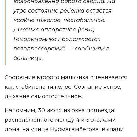
возобновленна работа сердца. На
утро состояние ребенка остаётся
крайне тяжелое, нестабильное.
Дыхание аппаратное (ИВЛ).
Гемодинамика продолжается
вазопрессорами”, — сообщили в
больнице.
Состояние второго мальчика оценивается
как стабильно тяжелое. Сознание ясное,
дыхание самостоятельное.
Напомним, 30 июля из окна подъезда,
расположенного между 4 и 5 этажами
дома, на улице Нурмагамбетова выпали