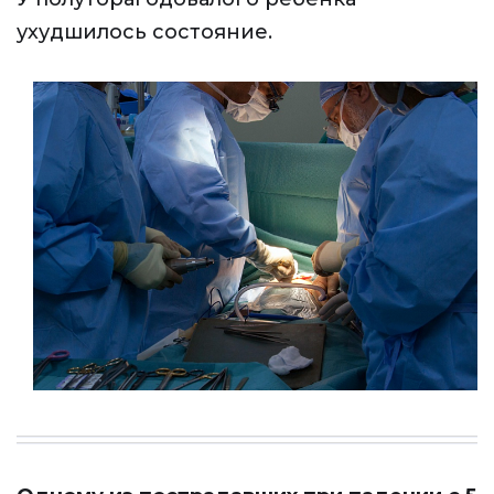
ухудшилось состояние.