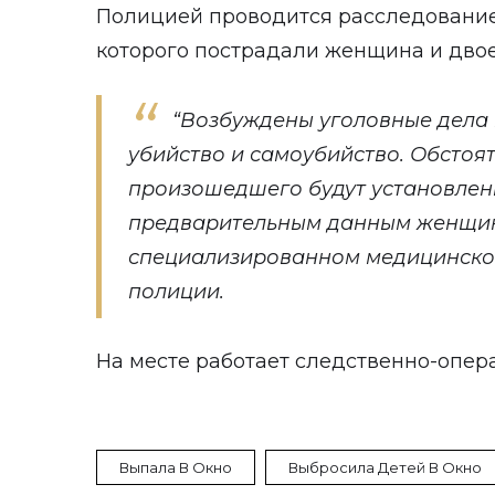
Полицией проводится расследование 
которого пострадали женщина и двое
“Возбуждены уголовные дела
убийство и самоубийство. Обстоя
произошедшего будут установлены
предварительным данным женщина
специализированном медицинском
полиции.
На месте работает следственно-опер
Выпала В Окно
Выбросила Детей В Окно