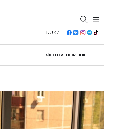
RU
KZ
ФОТОРЕПОРТАЖ