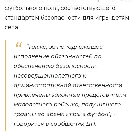
футбольного поля, соответствующего
стандартам безопасности для игры детям
села.
“Также, за ненадлежащее
исполнение обязанностей по
обеспечению безопасности
несовершеннолетнего к
административной ответственности
привлечены законные представители
малолетнего ребенка, получившего
травмы во время игры в футбол”, -
говорится в сообщении ДП.