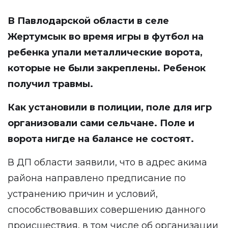
В Павлодарской области в селе
Жертумсык во время игры в футбол на
ребенка упали металлические ворота,
которые не были закреплены. Ребенок
получил травмы.
Как установили в полиции, поле для игр
организовали сами сельчане. Поле и
ворота нигде на балансе не состоят.
В ДП области заявили, что в адрес акима
района направлено предписание по
устранению причин и условий,
способствовавших совершению данного
происшествия, в том числе об организации