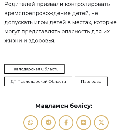
Родителей призвали контролировать
времяпрепровождение детей, не
допускать игры детей в местах, которые
могут представлять опасность для их
жизни и здоровья.
Павлодарская Область
ДП Павлодарской Области
Павлодар
Мақаламен бөлісу: