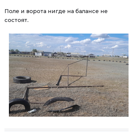
Поле и ворота нигде на балансе не
состоят.