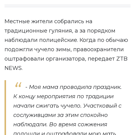
Местные жители собрались на
традиционные гуляния, а за порядком
наблюдали полицейские. Когда по обычаю
подожгли чучело зимы, правоохранители
оштрафовали организатора, передает
ZTB
NEWS
.
- Моя мама проводила праздник.
К концу мероприятия по традиции
начали сжигать чучело. Участковый с
сослуживцами за этим спокойно
наблюдали. Во время сожжения
подошли и оштрафовали мою мать.