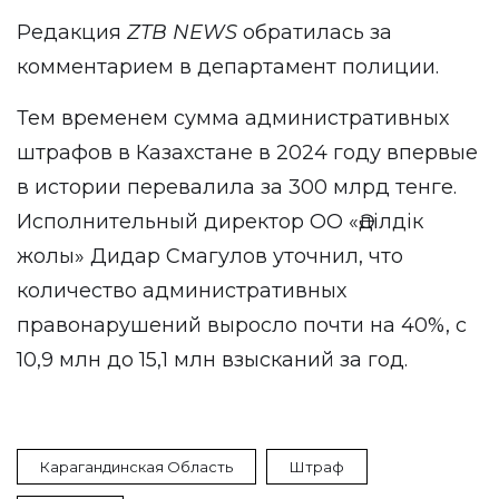
Редакция
ZTB
NEWS
обратилась за
комментарием в департамент полиции.
Тем временем сумма административных
штрафов в Казахстане в 2024 году впервые
в истории
перевалила
за 300 млрд тенге.
Исполнительный директор ОО «Әділдік
жолы» Дидар Смагулов уточнил, что
количество административных
правонарушений выросло почти на 40%, с
10,9 млн до 15,1 млн взысканий за год.
Карагандинская Область
Штраф