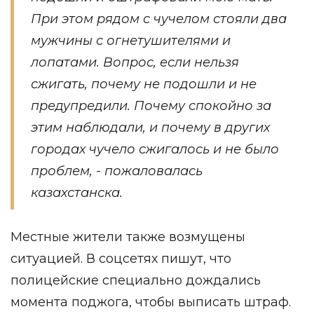
При этом рядом с чучелом стояли два
мужчины с огнетушителями и
лопатами. Вопрос, если нельзя
сжигать, почему не подошли и не
предупредили. Почему спокойно за
этим наблюдали, и почему в других
городах чучело сжигалось и не было
проблем, - пожаловалась
казахстанска.
Местные жители также возмущены
ситуацией. В соцсетях пишут, что
полицейские специально дождались
момента поджога, чтобы выписать штраф.