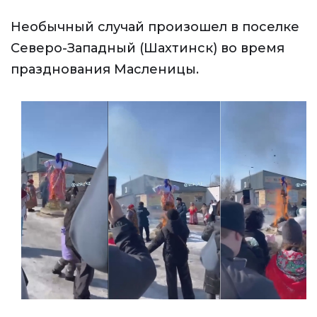
Необычный случай произошел в поселке
Северо-Западный (Шахтинск) во время
празднования Масленицы.