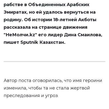
рабстве в Объединенных Арабских
Эмиратах, но ей удалось вернуться на
родину. Об истории 18-летней Акботы
рассказала на странице движения
"НеМолчи.kz"
его лидер Дина Смаилова,
пишет
Sputnik Казахстан
.
Автор поста оговорилась, что имя героини
изменила, чтобы та не стала жертвой
преследования и угроз.