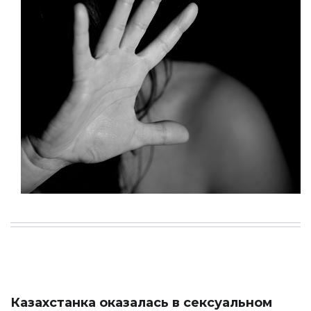
Казахстанка оказалась в сексуальном