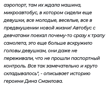
аэропорт, там их ждала машина,
микроавтобус, в котором сидели еще
девушки, все молодые, веселые, все в
предвкушении новой жизни! Автобус с
девчатами поехал почему-то сразу к трапу
самолета, это еще больше вскружило
головы девушкам, они даже не
переживали, что не прошли паспортный
контроль. Все так замечательно и круто
складывалось", - описывает историю
героини Дина Смаилова.