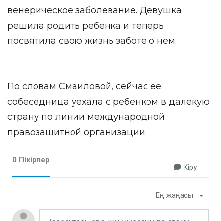
венерическое заболевание. Девушка
решила родить ребенка и теперь
посвятила свою жизнь заботе о нем.
По словам Смаиловой, сейчас ее
собеседница уехала с ребенком в далекую
страну по линии международной
правозащитной организации.
0 Пікірлер
Кіру
Ең жаңасы