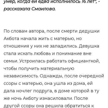
умер, когда ей едва исполнилось 16 лет", -
рассказала Смаилова.
По словам автора, после смерти дедушки
Акбота начала жить с матерью, но
отношения у них не заладились. Девушка
стала искать любовь и понимание вне
семьи. Устроилась работать официанткой,
чтобы получить материальную
независимость. Однажды, после очередной
ссоры с матерью, она ушла из дома, ей
дала ночлег подруга, в доме которой в ту
же ночь Акботу изнасиловали. После
другой ссоры она решила обратиться к