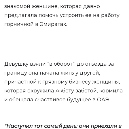
знакомой женщине, которая давно
предлагала помочь устроить ее на работу
горничной в Эмиратах.
Девушку взяли "в оборот": до отъезда за
границу она начала жить у другой,
причастной к грязному бизнесу женщины,
которая окружила Акботу заботой, кормила
и обещала счастливое будущее в ОАЭ.
"Наступил тот самый день: они приехали в