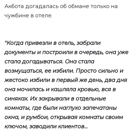
Акбота догадалась об обмане только на
чужбине в отеле.
"Когда привезли в отель, забрали
документы и построили в очередь, она уже
стала догадываться. Она стала
возмущаться, ее избили. Просто сильно и
жестоко избили в первый же день, два дня
она мочилась и кашляла кровью, вся в
синяках. Их закрывали в отдельные
комнаты, где были наглухо запечатаны
окна, и румбои, открывая комнаты своим
ключом, заводили клиентов…