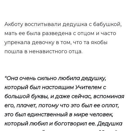
Акботу воспитывали дедушка с бабушкой,
мать ее была разведена с отцом и часто
упрекала девочку в том, что та якобы
пошла в ненавистного отца.
"Она очень сильно любила дедушку,
который был настоящим Учителем с
большой буквы, и даже сейчас, вспоминая
его, плачет, потому что это был ее оплот,
это был единственный в мире человек,
который любил и боготворил ее. Дедушка