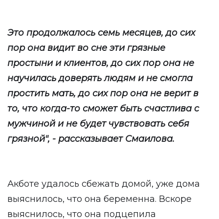
Это продолжалось семь месяцев, до сих
пор она видит во сне эти грязные
простыни и клиентов, до сих пор она не
научилась доверять людям и не смогла
простить мать, до сих пор она не верит в
то, что когда-то сможет быть счастлива с
мужчиной и не будет чувствовать себя
грязной", - рассказывает Смаилова.
Акботе удалось сбежать домой, уже дома
выяснилось, что она беременна. Вскоре
выяснилось, что она подцепила