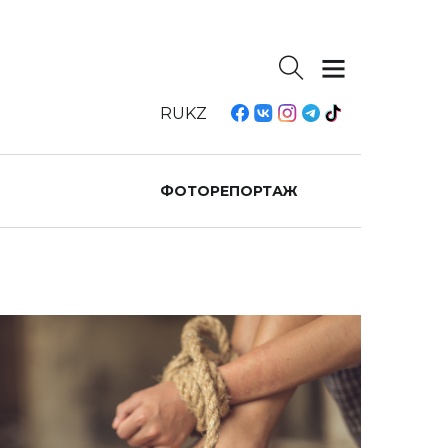
RU
KZ
ФОТОРЕПОРТАЖ