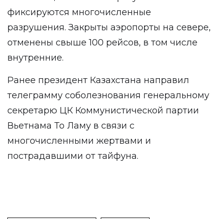
фиксируются многочисленные
разрушения. Закрыты аэропорты на севере,
отменены свыше 100 рейсов, в том числе
внутренние.
Ранее президент Казахстана направил
телеграмму соболезнования генеральному
секретарю ЦК Коммунистической партии
Вьетнама То Ламу в связи с
многочисленными жертвами и
пострадавшими от тайфуна.