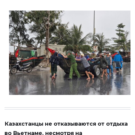
Казахстанцы не отказываются от отдыха
во Вьетнаме, несмотря на