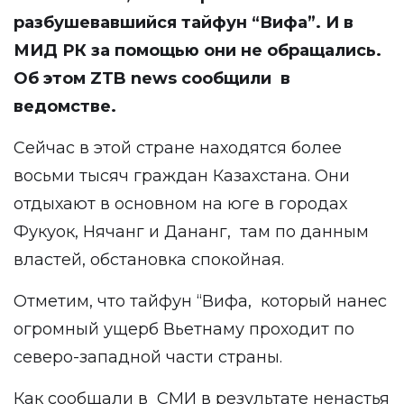
разбушевавшийся тайфун “Вифа”. И в
МИД РК за помощью они не обращались.
Об этом ZTB news сообщили в
ведомстве.
Сейчас в этой стране находятся более
восьми тысяч граждан Казахстана. Они
отдыхают в основном на юге в городах
Фукуок, Нячанг и Дананг, там по данным
властей, обстановка спокойная.
Отметим, что тайфун “Вифа, который нанес
огромный ущерб Вьетнаму проходит по
северо-западной части страны.
Как сообщали в СМИ в результате ненастья