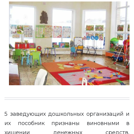
5 заведующих дошкольных организаций и
их пособник признаны виновными в
хищении денежных средств,