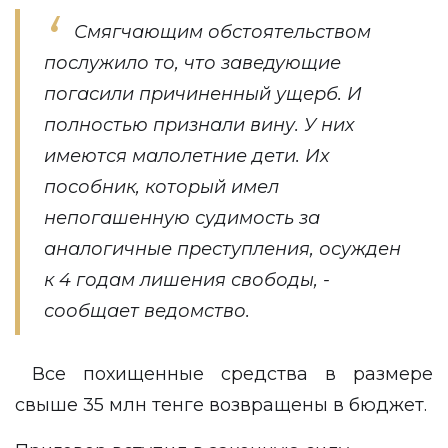
Смягчающим обстоятельством
послужило то, что заведующие
погасили причиненный ущерб. И
полностью признали вину. У них
имеются малолетние дети. Их
пособник, который имел
непогашенную судимость за
аналогичные преступления, осужден
к 4 годам лишения свободы, -
сообщает ведомство.
Все похищенные средства в размере
свыше 35 млн тенге возвращены в бюджет.