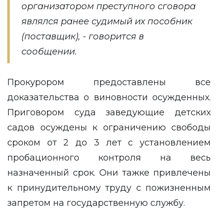
организатором преступного сговора
являлся ранее судимый их пособник
(поставщик), - говорится в
сообщении.
Прокурором предоставлены все
доказательства о виновности осужденных.
Приговором суда заведующие детских
садов осуждены к ограничению свободы
сроком от 2 до 3 лет с установлением
пробационного контроля на весь
назначенный срок. Они тажке привлечены
к принудительному труду с пожизненным
запретом на государственную службу.