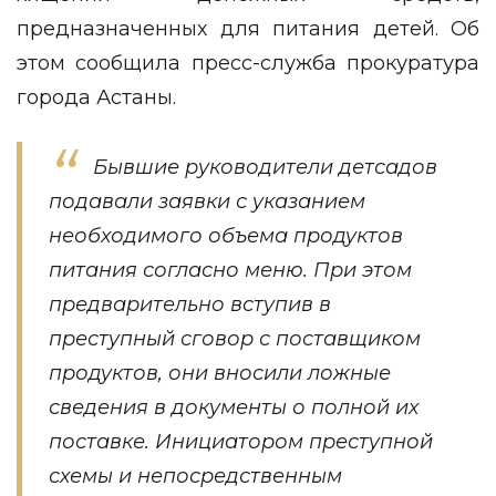
предназначенных для питания детей. Об
этом сообщила
пресс-служба
прокуратура
города Астаны.
Бывшие руководители детсадов
подавали заявки с указанием
необходимого объема продуктов
питания согласно меню. При этом
предварительно вступив в
преступный сговор с поставщиком
продуктов, они вносили ложные
сведения в документы о полной их
поставке. Инициатором преступной
схемы и непосредственным