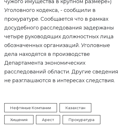
чужого имущества в крупном размере»)
Уголовного кодекса, - сообщили в
прокуратуре. Сообщается что в рамках
досудебного расследования задержаны
четыре руководящих должностных лица
обозначенных организаций. Уголовные
дела находятся в производстве
Департамента экономических
расследований области. Другие сведения
не разглашаются в интересах следствия.
Нефтяные Компании
Казахстан
Хищения
Арест
Прокуратура