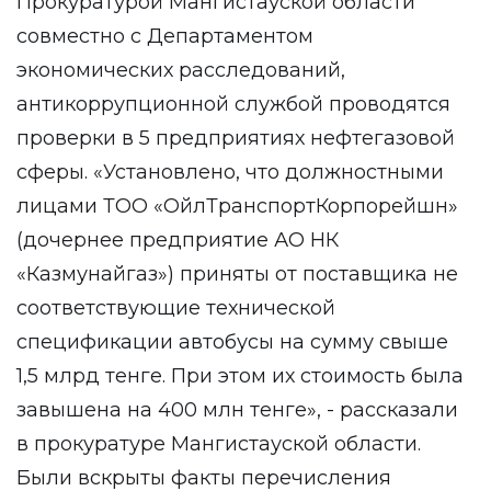
Прокуратурой Мангистауской области
совместно с Департаментом
экономических расследований,
антикоррупционной службой проводятся
проверки в 5 предприятиях нефтегазовой
сферы. «Установлено, что должностными
лицами ТОО «ОйлТранспортКорпорейшн»
(дочернее предприятие АО НК
«Казмунайгаз») приняты от поставщика не
соответствующие технической
спецификации автобусы на сумму свыше
1,5 млрд тенге. При этом их стоимость была
завышена на 400 млн тенге», - рассказали
в прокуратуре Мангистауской области.
Были вскрыты факты перечисления