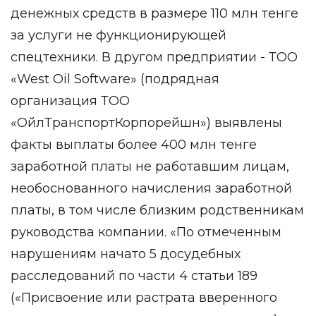
денежных средств в размере 110 млн тенге
за услуги не функционирующей
спецтехники. В другом предприятии - ТОО
«West Oil Software» (подрядная
организация ТОО
«ОйлТранспортКорпорейшн») выявлены
факты выплаты более 400 млн тенге
заработной платы не работавшим лицам,
необоснованного начисления заработной
платы, в том числе близким родственникам
руководства компании. «По отмеченным
нарушениям начато 5 досудебных
расследований по части 4 статьи 189
(«Присвоение или растрата вверенного