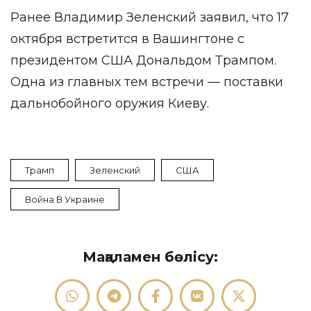
Ранее Владимир Зеленский заявил, что 17
октября встретится в Вашингтоне с
президентом США Дональдом Трампом.
Одна из главных тем встречи — поставки
дальнобойного оружия Киеву.
Трамп
Зеленский
США
Война В Украине
Мақаламен бөлісу: