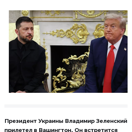
Президент Украины Владимир Зеленский
прилетел в Вашингтон. Он встретится