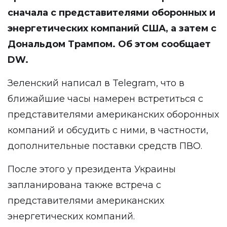
сначала с представителями оборонных и
энергетических компаний США, а затем с
Дональдом Трампом. Об этом сообщает
DW
.
Зеленский написал в
Telegram
, что в
ближайшие часы намерен встретиться с
представителями американских оборонных
компаний и обсудить с ними, в частности,
дополнительные поставки средств ПВО.
После этого у президента Украины
запланирована также встреча с
представителями американских
энергетических компаний.