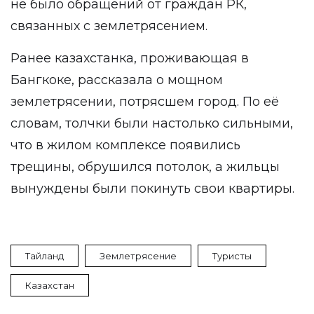
не было обращений от граждан РК,
связанных с землетрясением.
Ранее казахстанка, проживающая в
Бангкоке, рассказала о мощном
землетрясении, потрясшем город. По её
словам, толчки были настолько сильными,
что в жилом комплексе появились
трещины, обрушился потолок, а жильцы
вынуждены были покинуть свои квартиры.
Тайланд
Землетрясение
Туристы
Казахстан