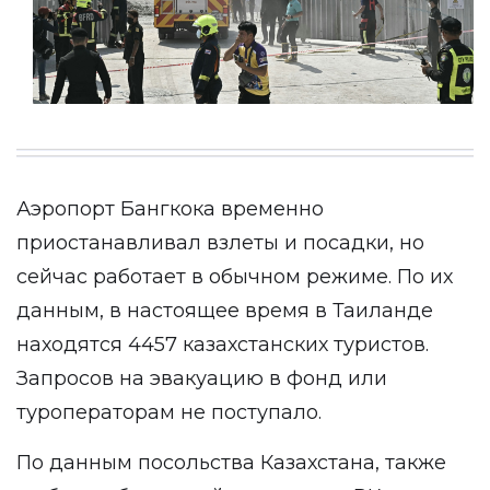
Аэропорт Бангкока временно
приостанавливал взлеты и посадки, но
сейчас работает в обычном режиме. По их
данным, в настоящее время в Таиланде
находятся 4457 казахстанских туристов.
Запросов на эвакуацию в фонд или
туроператорам не поступало.
По данным посольства Казахстана, также