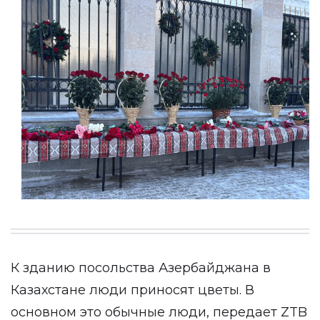
К зданию посольства Азербайджана в
Казахстане люди приносят цветы. В
основном это обычные люди, передает
ZTB