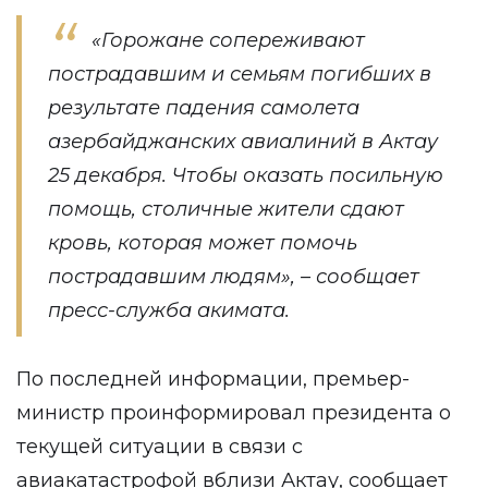
«Горожане сопереживают
пострадавшим и семьям погибших в
результате падения самолета
азербайджанских авиалиний в Актау
25 декабря. Чтобы оказать посильную
помощь, столичные жители сдают
кровь, которая может помочь
пострадавшим людям», – сообщает
пресс-служба акимата.
По последней информации, премьер-
министр проинформировал президента о
текущей ситуации в связи с
авиакатастрофой вблизи Актау, сообщает