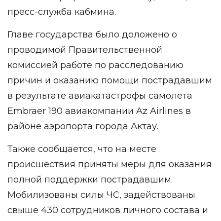
пресс-служба кабмина.
Главе государства было доложено о
проводимой Правительственной
комиссией работе по расследованию
причин и оказанию помощи пострадавшим
в результате авиакатастрофы самолета
Embraer 190 авиакомпании Az Airlines в
районе аэропорта города Актау.
Также сообщается, что на месте
происшествия приняты меры для оказания
полной поддержки пострадавшим.
Мобилизованы силы ЧС, задействованы
свыше 430 сотрудников личного состава и