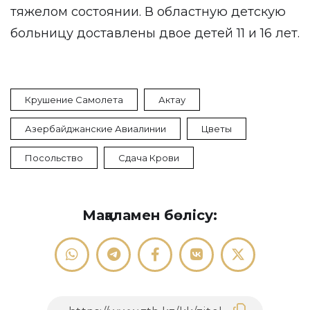
тяжелом состоянии. В областную детскую
больницу доставлены двое детей 11 и 16 лет.
Крушение Самолета
Актау
Азербайджанские Авиалинии
Цветы
Посольство
Сдача Крови
Мақаламен бөлісу: