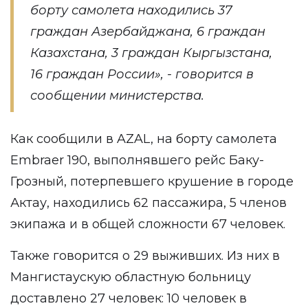
борту самолета находились 37
граждан Азербайджана, 6 граждан
Казахстана, 3 граждан Кыргызстана,
16 граждан России», - говорится в
сообщении министерства.
Как сообщили в AZAL, на борту самолета
Embraer 190, выполнявшего рейс Баку-
Грозный, потерпевшего крушение в городе
Актау, находились 62 пассажира, 5 членов
экипажа и в общей сложности 67 человек.
Также говорится о 29 выживших. Из них в
Мангистаускую областную больницу
доставлено 27 человек: 10 человек в