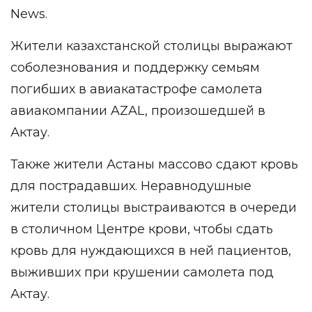
News
.
Жители казахстанской столицы выражают
соболезнования и поддержку семьям
погибших в авиакатастрофе самолета
авиакомпании AZAL, произошедшей в
Актау.
Также жители Астаны массово сдают кровь
для пострадавших. Неравнодушные
жители столицы выстраиваются в очереди
в столичном Центре крови, чтобы сдать
кровь для нуждающихся в ней пациентов,
выживших при крушении самолета под
Актау.