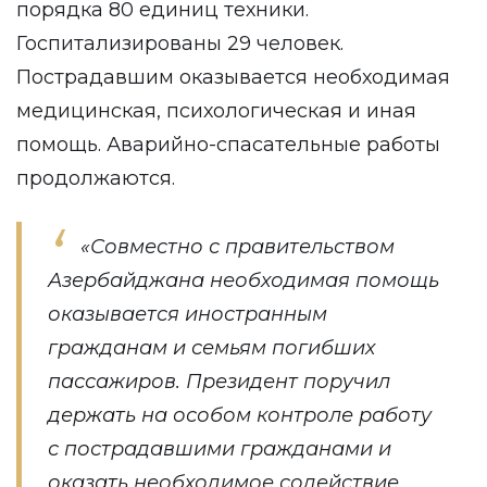
порядка 80 единиц техники.
Госпитализированы 29 человек.
Пострадавшим оказывается необходимая
медицинская, психологическая и иная
помощь. Аварийно-спасательные работы
продолжаются.
«Совместно с правительством
Азербайджана необходимая помощь
оказывается иностранным
гражданам и семьям погибших
пассажиров. Президент поручил
держать на особом контроле работу
с пострадавшими гражданами и
оказать необходимое содействие