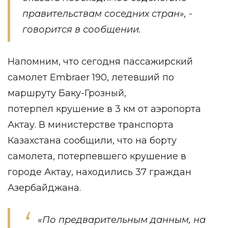
правительствам соседних стран», -
говорится в сообщении.
Напомним, что сегодня пассажирский
самолет Embraer 190, летевший по
маршруту Баку-Грозный,
потерпел крушение в 3 км от аэропорта
Актау. В министерстве транспорта
Казахстана сообщили, что на борту
самолета, потерпевшего крушение в
городе Актау, находились 37 граждан
Азербайджана.
«По предварительным данным, на