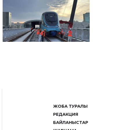
ЖОБА ТУРАЛЫ
РЕДАКЦИЯ
БАЙЛАНЫСТАР