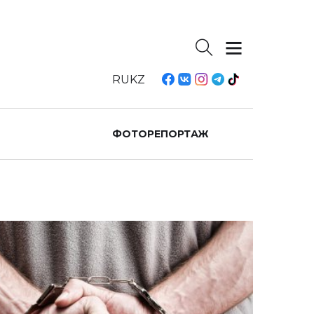
RU
KZ
ФОТОРЕПОРТАЖ