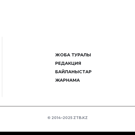
ЖОБА ТУРАЛЫ
РЕДАКЦИЯ
БАЙЛАНЫСТАР
ЖАРНАМА
© 2014–2025 ZTB.KZ