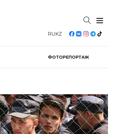
RU
KZ
ФОТОРЕПОРТАЖ